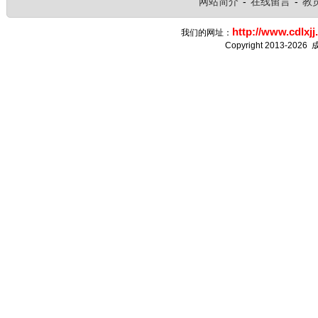
网站简介
-
在线留言
-
教
http://www.cdlxjj
我们的网址：
Copyright 2013-2026