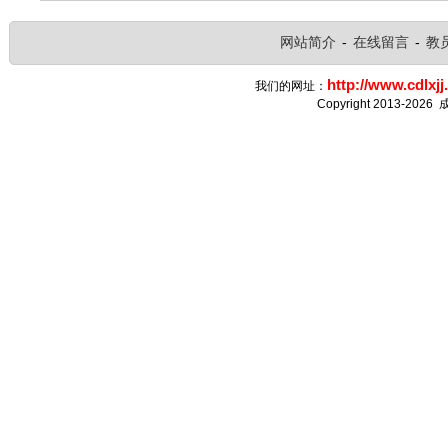
网站简介
-
在线留言
-
教
http://www.cdlxjj
我们的网址：
Copyright 2013-2026