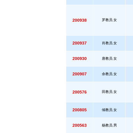
200938
罗教员.女
200937
肖教员.女
200930
唐教员.女
200907
余教员.女
200576
田教员.女
200805
倾教员.女
200563
杨教员.男