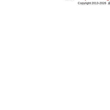
Copyright 2013-2026