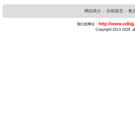
网站简介
-
在线留言
-
教
http://www.cdlxjj
我们的网址：
Copyright 2013-2026