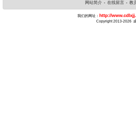
网站简介
-
在线留言
-
教
http://www.cdlxjj
我们的网址：
Copyright 2013-2026