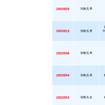
2003959
刘教员.男
2003813
张教员.男
2003958
孙教员.男
2003954
宋教员.男
2003953
张教员.女